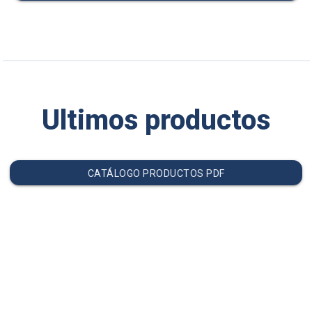
Ultimos productos
CATÁLOGO PRODUCTOS PDF