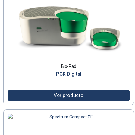
Bio-Rad
PCR Digital
Ver producto