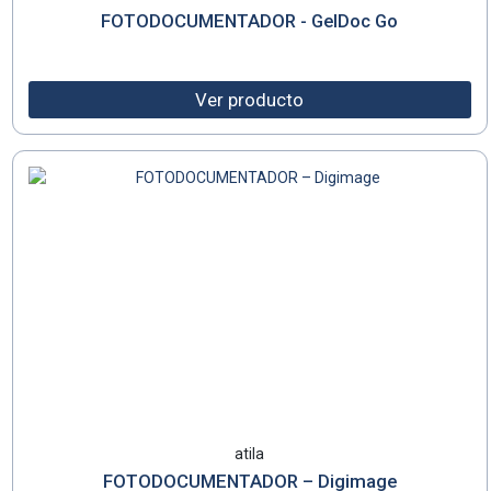
FOTODOCUMENTADOR - GelDoc Go
Ver producto
atila
FOTODOCUMENTADOR – Digimage