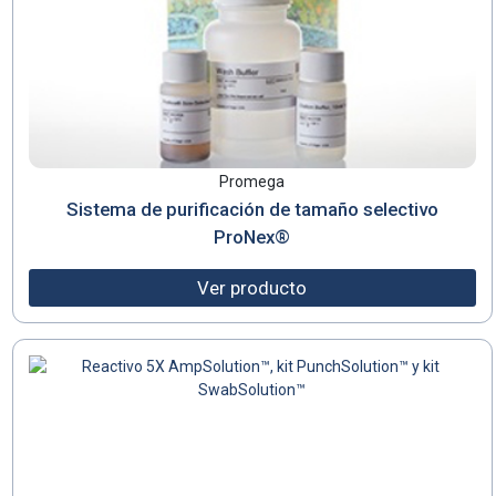
Promega
Sistema de purificación de tamaño selectivo
ProNex®
Ver producto