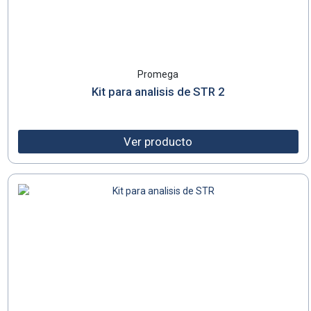
Promega
Kit para analisis de STR 2
Ver producto