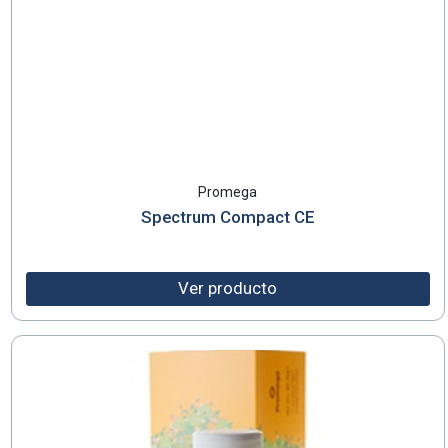
Promega
Spectrum Compact CE
Ver producto