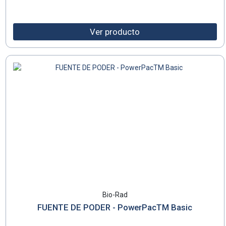
Ver producto
Bio-Rad
FUENTE DE PODER - PowerPacTM Basic