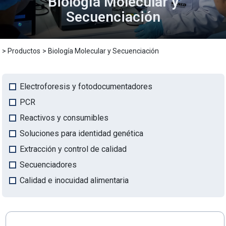
Biología Molecular y
Secuenciación
MASED
> Productos
> Biología Molecular y Secuenciación
Electroforesis y fotodocumentadores
PCR
Reactivos y consumibles
Soluciones para identidad genética
Extracción y control de calidad
Secuenciadores
Calidad e inocuidad alimentaria