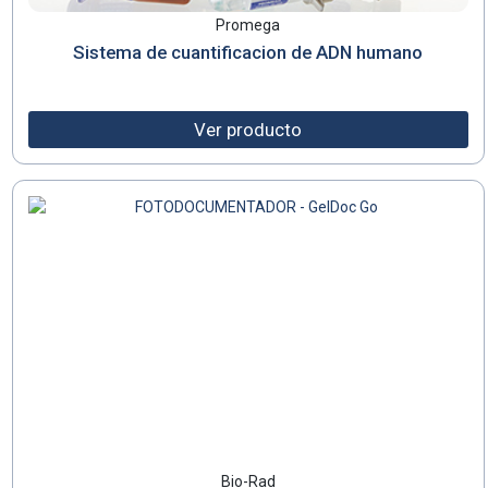
Promega
Sistema de cuantificacion de ADN humano
Ver producto
Bio-Rad