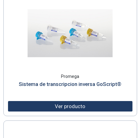
Promega
Sistema de transcripcion inversa GoScript®
Ver producto