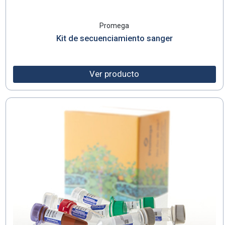
Promega
Kit de secuenciamiento sanger
Ver producto