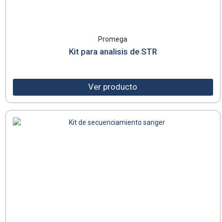
Promega
Kit para analisis de STR
Ver producto