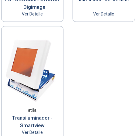
– Digimage
Ver Detalle
Ver Detalle
atila
Transiluminador -
Smartview
Ver Detalle