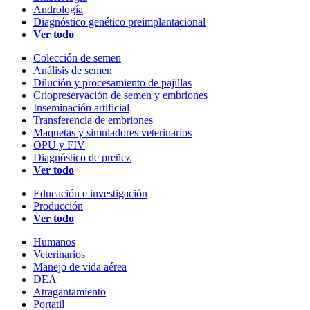
Andrología
Diagnóstico genético preimplantacional
Ver todo
Colección de semen
Análisis de semen
Dilución y procesamiento de pajillas
Criopreservación de semen y embriones
Inseminación artificial
Transferencia de embriones
Maquetas y simuladores veterinarios
OPU y FIV
Diagnóstico de preñez
Ver todo
Educación e investigación
Producción
Ver todo
Humanos
Veterinarios
Manejo de vida aérea
DEA
Atragantamiento
Portatil