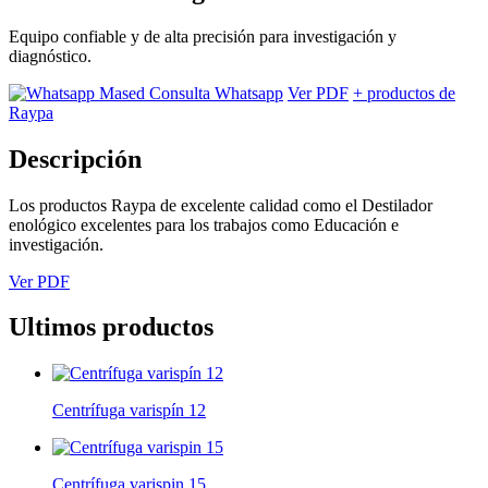
Equipo confiable y de alta precisión para investigación y
diagnóstico.
Consulta Whatsapp
Ver PDF
+ productos de
Raypa
Descripción
Los productos Raypa de excelente calidad como el Destilador
enológico excelentes para los trabajos como Educación e
investigación.
Ver PDF
Ultimos productos
Centrífuga varispín 12
Centrífuga varispin 15