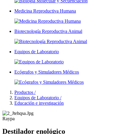
Medicina Reproductiva Humana
Biotecnología Reproductiva Animal
Equipos de Laboratorio
Ecógrafos y Simuladores Médicos
Productos /
Equipos de Laboratorio /
Educación e investigación
Raypa
Destilador enológico