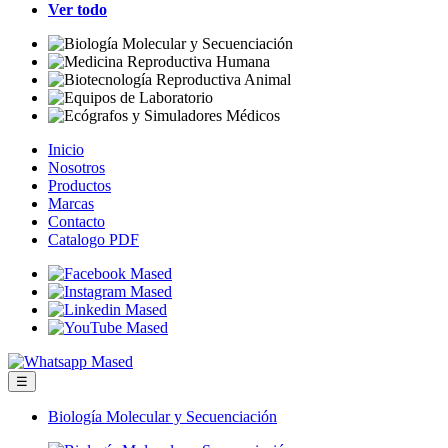
Ver todo
Inicio
Nosotros
Productos
Marcas
Contacto
Catalogo PDF
☰
Biología Molecular y Secuenciación