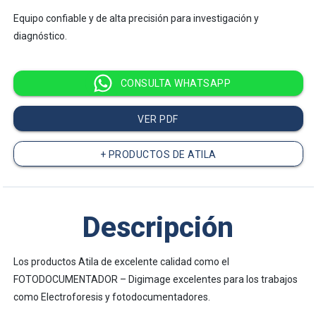
Equipo confiable y de alta precisión para investigación y
diagnóstico.
CONSULTA WHATSAPP
VER PDF
+ PRODUCTOS DE ATILA
Descripción
Los productos Atila de excelente calidad como el
FOTODOCUMENTADOR – Digimage excelentes para los trabajos
como Electroforesis y fotodocumentadores.