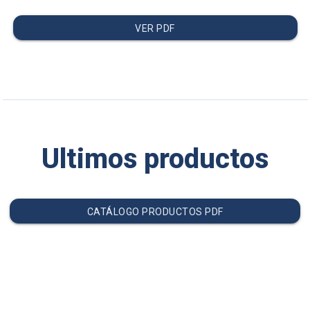
VER PDF
Ultimos productos
CATÁLOGO PRODUCTOS PDF