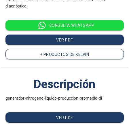
diagnóstico.
CONSULTA WHATSAPP
VER PDF
+ PRODUCTOS DE KELVIN
Descripción
generador-nitrogeno-liquido-produccion-promedio-di
VER PDF