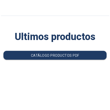
Ultimos productos
CATÁLOGO PRODUCTOS PDF