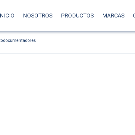
INICIO
NOSOTROS
PRODUCTOS
MARCAS
fotodocumentadores