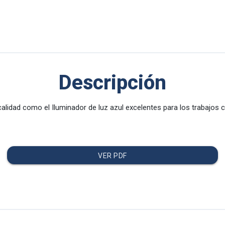
Descripción
calidad como el Iluminador de luz azul excelentes para los trabajos 
VER PDF