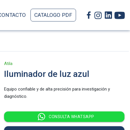
CONTACTO
CATALOGO PDF
Atila
Iluminador de luz azul
Equipo confiable y de alta precisión para investigación y
diagnóstico.
CONSULTA WHATSAPP