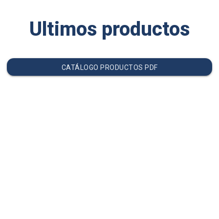
Ultimos productos
CATÁLOGO PRODUCTOS PDF