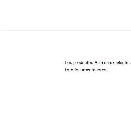
Los productos Atila de excelente 
fotodocumentadores.