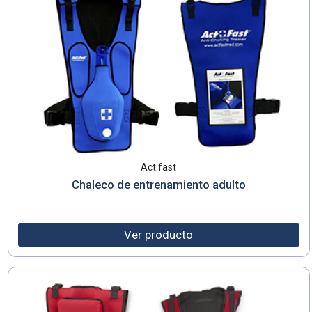
Act fast
Chaleco de entrenamiento adulto
Ver producto