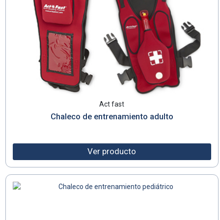
Act fast
Chaleco de entrenamiento adulto
Ver producto