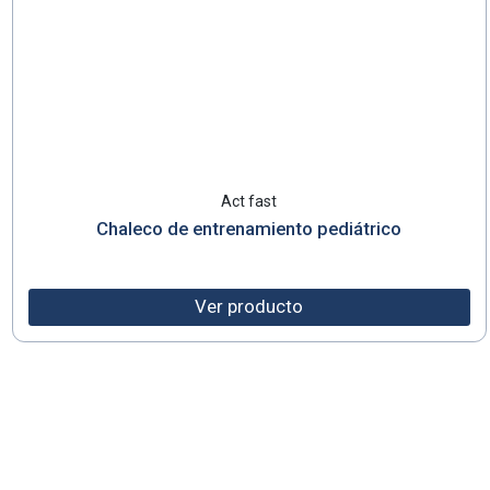
Act fast
Chaleco de entrenamiento pediátrico
Ver producto