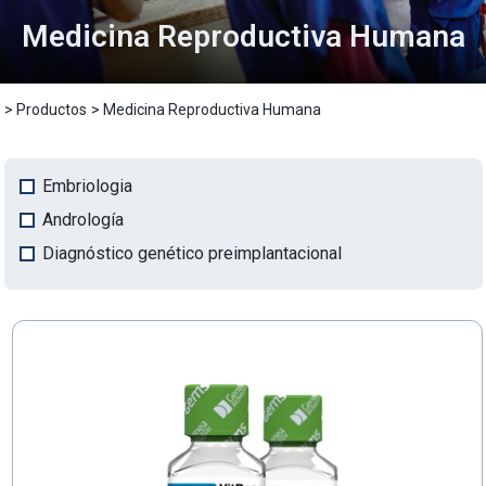
Medicina Reproductiva Humana
MASED
> Productos
> Medicina Reproductiva Humana
Embriologia
Andrología
Diagnóstico genético preimplantacional