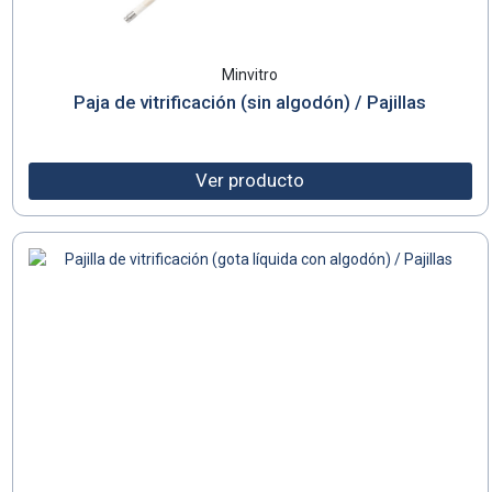
Minvitro
Paja de vitrificación (sin algodón) / Pajillas
Ver producto