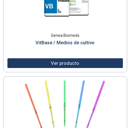
Genea Biomedx
VitBase / Medios de cultivo
Ver producto