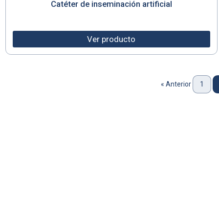
Catéter de inseminación artificial
Ver producto
« Anterior
1