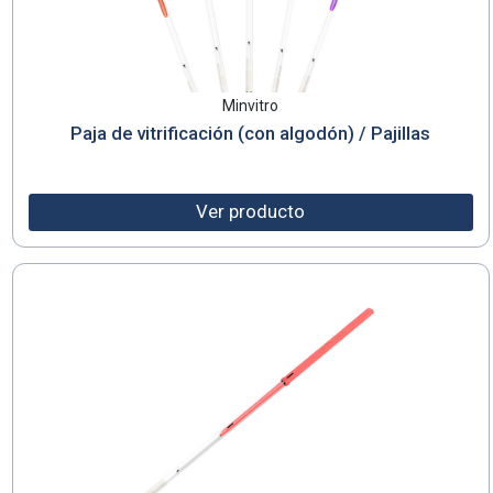
Minvitro
Paja de vitrificación (con algodón) / Pajillas
Ver producto