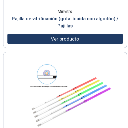
Minvitro
Pajilla de vitrificación (gota líquida con algodón) /
Pajillas
Ver producto