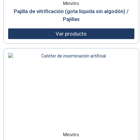
Minvitro
Pajilla de vitrificación (gota líquida sin algodón) /
Pajillas
Ver producto
Minvitro