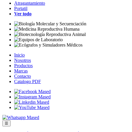
Atragantamiento
Portatil
Ver todo
Inicio
Nosotros
Productos
Marcas
Contacto
Catalogo PDF
☰