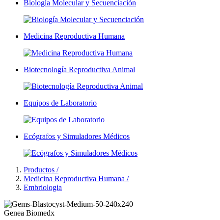
Biología Molecular y Secuenciación
Medicina Reproductiva Humana
Biotecnología Reproductiva Animal
Equipos de Laboratorio
Ecógrafos y Simuladores Médicos
Productos /
Medicina Reproductiva Humana /
Embriologia
Genea Biomedx