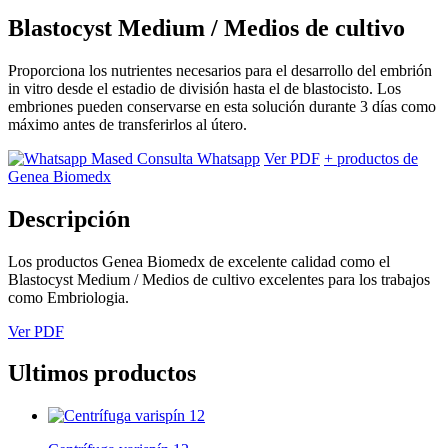
Blastocyst Medium / Medios de cultivo
Proporciona los nutrientes necesarios para el desarrollo del embrión
in vitro desde el estadio de división hasta el de blastocisto. Los
embriones pueden conservarse en esta solución durante 3 días como
máximo antes de transferirlos al útero.
Consulta Whatsapp
Ver PDF
+ productos de
Genea Biomedx
Descripción
Los productos Genea Biomedx de excelente calidad como el
Blastocyst Medium / Medios de cultivo excelentes para los trabajos
como Embriologia.
Ver PDF
Ultimos productos