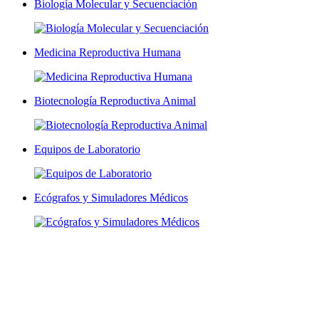
Biología Molecular y Secuenciación
Medicina Reproductiva Humana
Biotecnología Reproductiva Animal
Equipos de Laboratorio
Ecógrafos y Simuladores Médicos