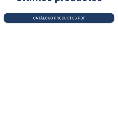
CATÁLOGO PRODUCTOS PDF