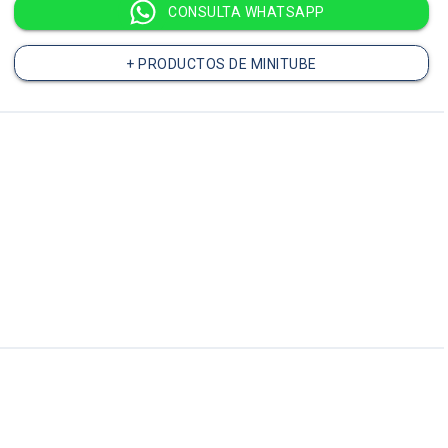
CONSULTA WHATSAPP
+ PRODUCTOS DE MINITUBE