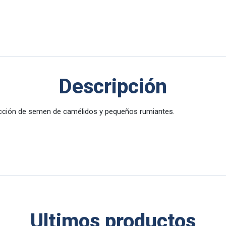
Descripción
ección de semen de camélidos y pequeños rumiantes.
Ultimos productos