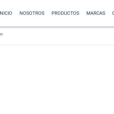
INICIO
NOSOTROS
PRODUCTOS
MARCAS
en