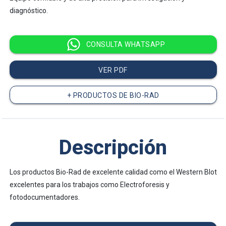
diagnóstico.
CONSULTA WHATSAPP
VER PDF
+ PRODUCTOS DE BIO-RAD
Descripción
Los productos Bio-Rad de excelente calidad como el Western Blot
excelentes para los trabajos como Electroforesis y
fotodocumentadores.