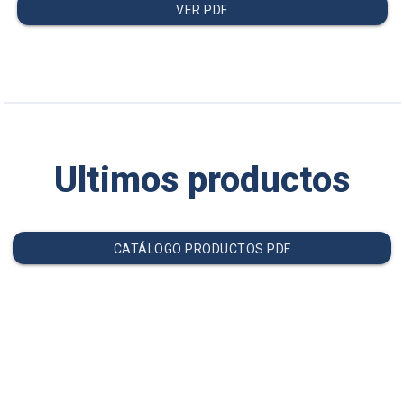
VER PDF
Ultimos productos
CATÁLOGO PRODUCTOS PDF