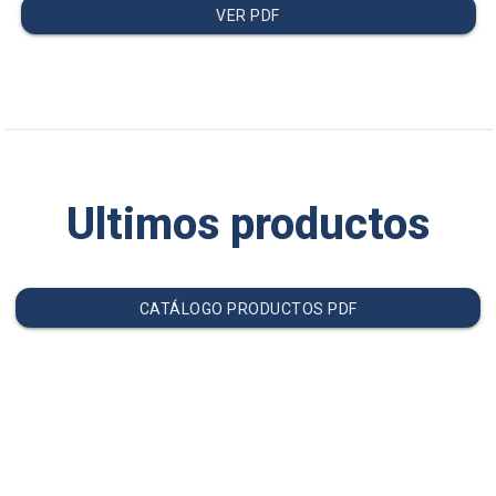
VER PDF
Ultimos productos
CATÁLOGO PRODUCTOS PDF